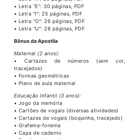
• Letra "E": 30 páginas, PDF
• Letra "I": 25 páginas, PDF
• Letra "O": 26 páginas, PDF
• Letra "U": 28 páginas, PDF
Bônus da Apostila
Maternal (2 anos):
• Cartazes de números (sem cor,
tracejados)
• Formas geométricas
• Plano de aula maternal
Educação Infantil (3 anos):
• Jogo da memória
• Cartões de vogais (diversas atividades)
• Cartazes de vogais (boquinha, tracejado)
• Grafema-fonema
• Capa de caderno