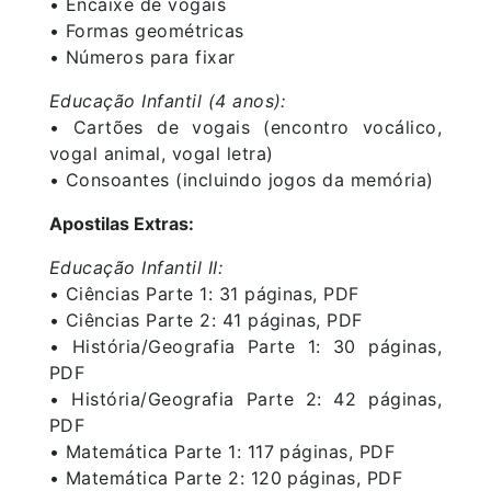
• Encaixe de vogais
• Formas geométricas
• Números para fixar
Educação Infantil (4 anos):
• Cartões de vogais (encontro vocálico,
vogal animal, vogal letra)
• Consoantes (incluindo jogos da memória)
Apostilas Extras:
Educação Infantil II:
• Ciências Parte 1: 31 páginas, PDF
• Ciências Parte 2: 41 páginas, PDF
• História/Geografia Parte 1: 30 páginas,
PDF
• História/Geografia Parte 2: 42 páginas,
PDF
• Matemática Parte 1: 117 páginas, PDF
• Matemática Parte 2: 120 páginas, PDF