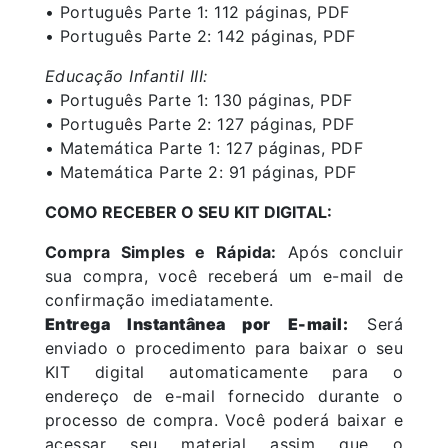
• Português Parte 1: 112 páginas, PDF
• Português Parte 2: 142 páginas, PDF
Educação Infantil III:
• Português Parte 1: 130 páginas, PDF
• Português Parte 2: 127 páginas, PDF
• Matemática Parte 1: 127 páginas, PDF
• Matemática Parte 2: 91 páginas, PDF
COMO RECEBER O SEU KIT DIGITAL:
Compra Simples e Rápida:
Após concluir
sua compra, você receberá um e-mail de
confirmação imediatamente.
Entrega Instantânea por E-mail:
Será
enviado o procedimento para baixar o seu
KIT digital automaticamente para o
endereço de e-mail fornecido durante o
processo de compra. Você poderá baixar e
acessar seu material assim que o