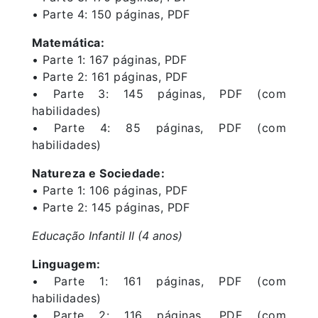
• Parte 4: 150 páginas, PDF
Matemática:
• Parte 1: 167 páginas, PDF
• Parte 2: 161 páginas, PDF
• Parte 3: 145 páginas, PDF (com
habilidades)
• Parte 4: 85 páginas, PDF (com
habilidades)
Natureza e Sociedade:
• Parte 1: 106 páginas, PDF
• Parte 2: 145 páginas, PDF
Educação Infantil II (4 anos)
Linguagem:
• Parte 1: 161 páginas, PDF (com
habilidades)
• Parte 2: 116 páginas, PDF (com