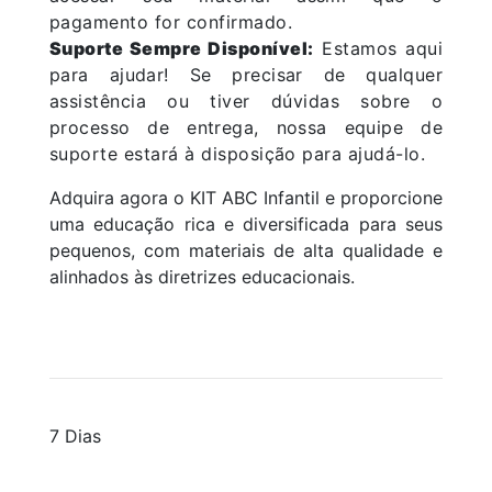
pagamento for confirmado.
Suporte Sempre Disponível:
Estamos aqui
para ajudar! Se precisar de qualquer
assistência ou tiver dúvidas sobre o
processo de entrega, nossa equipe de
suporte estará à disposição para ajudá-lo.
Adquira agora o KIT ABC Infantil e proporcione
uma educação rica e diversificada para seus
pequenos, com materiais de alta qualidade e
alinhados às diretrizes educacionais.
7 Dias