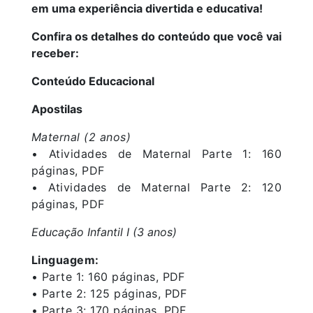
em uma experiência divertida e educativa!
Confira os detalhes do conteúdo que você vai
receber:
Conteúdo Educacional
Apostilas
Maternal (2 anos)
• Atividades de Maternal Parte 1: 160
páginas, PDF
• Atividades de Maternal Parte 2: 120
páginas, PDF
Educação Infantil I (3 anos)
Linguagem:
• Parte 1: 160 páginas, PDF
• Parte 2: 125 páginas, PDF
• Parte 3: 170 páginas, PDF