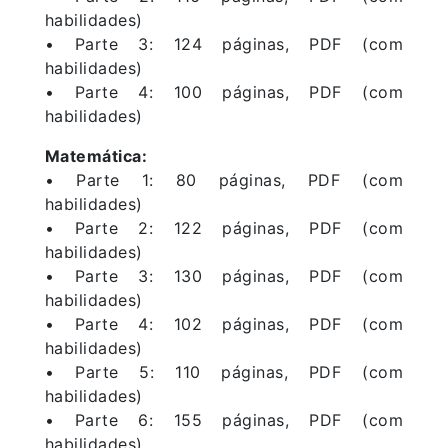
habilidades)
• Parte 3: 124 páginas, PDF (com
habilidades)
• Parte 4: 100 páginas, PDF (com
habilidades)
Matemática:
• Parte 1: 80 páginas, PDF (com
habilidades)
• Parte 2: 122 páginas, PDF (com
habilidades)
• Parte 3: 130 páginas, PDF (com
habilidades)
• Parte 4: 102 páginas, PDF (com
habilidades)
• Parte 5: 110 páginas, PDF (com
habilidades)
• Parte 6: 155 páginas, PDF (com
habilidades)