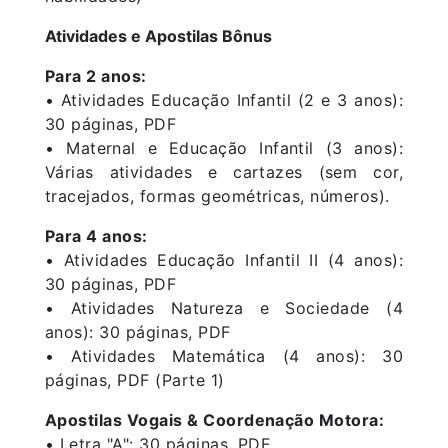
Atividades e Apostilas Bônus
Para 2 anos:
• Atividades Educação Infantil (2 e 3 anos):
30 páginas, PDF
• Maternal e Educação Infantil (3 anos):
Várias atividades e cartazes (sem cor,
tracejados, formas geométricas, números).
Para 4 anos:
• Atividades Educação Infantil II (4 anos):
30 páginas, PDF
• Atividades Natureza e Sociedade (4
anos): 30 páginas, PDF
• Atividades Matemática (4 anos): 30
páginas, PDF (Parte 1)
Apostilas Vogais & Coordenação Motora:
• Letra "A": 30 páginas, PDF