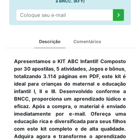
à BNCC. (KFY)
Descrição
Comentários
Apresentamos o KIT ABC Infantil! Composto
por 30 apostilas, 5 atividades, Jogos e bônus,
totalizando 3.114 páginas em PDF, este kit é
ideal para crianças do maternal e educação
infantil I, II e III. Desenvolvido conforme a
BNCC, proporciona um aprendizado lúdico e
eficaz. Após a compra, o material é enviado
imediatamente por e-mail. Ofereça uma
educação rica e diversificada para seus filhos
com este kit completo e de alta qualidade.
Adquira agora e transforme o aprendizado