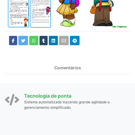
Comentários
Tecnologia de ponta
Sistema automatizado trazendo grande agilidade e
gerenciamento simplificado.