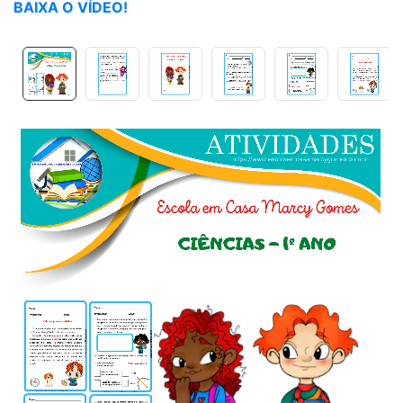
BAIXA O VÍDEO!