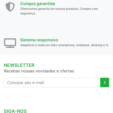
Compra garantida
Oferecemos garantia em nossos produtos. Compre com
segurança.
Sistema responsivo
Adaptável a todos as telas smartphone, notebook, desktop e tv.
NEWSLETTER
Recebas nossas novidades e ofertas
SIGA-NOS