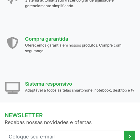
Sistema automatizado trazendo grande agilidade e
gerenciamento simplificado.
Compra garantida
Oferecemos garantia em nossos produtos. Compre com
segurança.
Sistema responsivo
Adaptável a todos as telas smartphone, notebook, desktop e tv.
NEWSLETTER
Recebas nossas novidades e ofertas