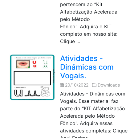
pertencem ao “Kit
Alfabetização Acelerada
pelo Método
Fônico". Adquira o KIT
completo em nosso site:
Clique ...
Atividades -
Dinâmicas com
Vogais.
20/10/2022
Downloads
Atividades - Dinâmicas com
Vogais. Esse material faz
parte do “KIT Alfabetização
Acelerada pelo Método
Fônico". Adquira essas
atividades completas: Clique