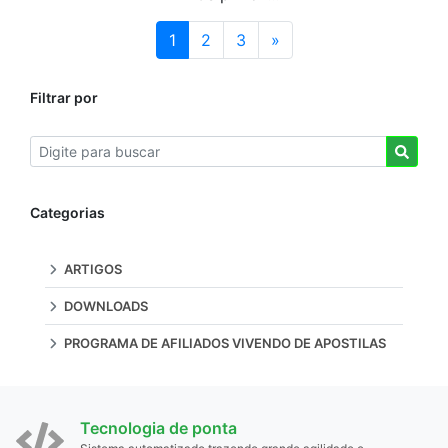
1
2
3
»
Filtrar por
Categorias
ARTIGOS
DOWNLOADS
PROGRAMA DE AFILIADOS VIVENDO DE APOSTILAS
Tecnologia de ponta