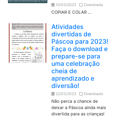
10/03/2023
Downloads
COPIAR E COLAR ...
Atividades
divertidas de
Páscoa para 2023!
Faça o download e
prepare-se para
uma celebração
cheia de
aprendizado e
diversão!
22/03/2023
Downloads
Não perca a chance de
deixar a Páscoa ainda mais
divertida para as crianças!