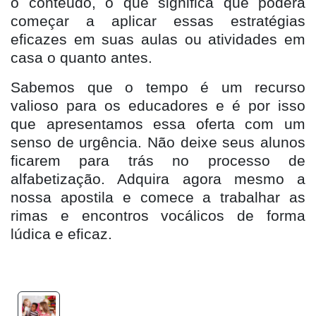
o conteúdo, o que significa que poderá
começar a aplicar essas estratégias
eficazes em suas aulas ou atividades em
casa o quanto antes.
Sabemos que o tempo é um recurso
valioso para os educadores e é por isso
que apresentamos essa oferta com um
senso de urgência. Não deixe seus alunos
ficarem para trás no processo de
alfabetização. Adquira agora mesmo a
nossa apostila e comece a trabalhar as
rimas e encontros vocálicos de forma
lúdica e eficaz.