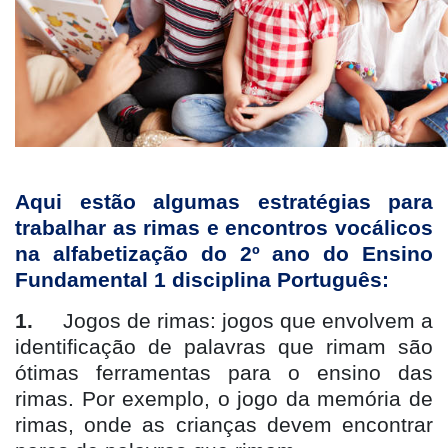
Aqui estão algumas estratégias para
trabalhar as rimas e encontros vocálicos
na alfabetização do 2º ano do Ensino
Fundamental 1 disciplina Português:
1.
Jogos de rimas: jogos que envolvem a
identificação de palavras que rimam são
ótimas ferramentas para o ensino das
rimas. Por exemplo, o jogo da memória de
rimas, onde as crianças devem encontrar