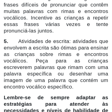
frases difíceis de pronunciar que contêm
muitas palavras com rimas e encontros
vocálicos. Incentive as crianças a repetir
essas frases várias vezes e tente
pronunciá-las juntos.
5.
Atividades de escrita: atividades que
envolvem a escrita são ótimas para ensinar
as crianças sobre rimas e encontros
vocálicos. Peça para as crianças
escreverem palavras que rimam com uma
palavra específica ou desenhar uma
imagem de uma palavra que contém um
encontro vocálico específico.
Lembre-se de sempre adaptar as
estratégias para atender às
necessidades e níveis de habilidade de