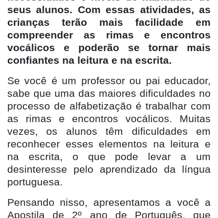
seus alunos. Com essas atividades, as
crianças terão mais facilidade em
compreender as rimas e encontros
vocálicos e poderão se tornar mais
confiantes na leitura e na escrita.
Se você é um professor ou pai educador,
sabe que uma das maiores dificuldades no
processo de alfabetização é trabalhar com
as rimas e encontros vocálicos. Muitas
vezes, os alunos têm dificuldades em
reconhecer esses elementos na leitura e
na escrita, o que pode levar a um
desinteresse pelo aprendizado da língua
portuguesa.
Pensando nisso, apresentamos a você a
Apostila de 2º ano de Português, que