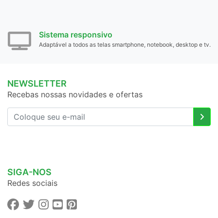
Sistema responsivo
Adaptável a todos as telas smartphone, notebook, desktop e tv.
NEWSLETTER
Recebas nossas novidades e ofertas
SIGA-NOS
Redes sociais