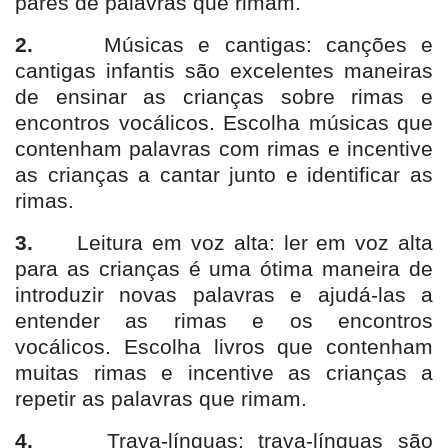
pares de palavras que rimam.
2.
Músicas e cantigas: canções e
cantigas infantis são excelentes maneiras
de ensinar as crianças sobre rimas e
encontros vocálicos. Escolha músicas que
contenham palavras com rimas e incentive
as crianças a cantar junto e identificar as
rimas.
3.
Leitura em voz alta: ler em voz alta
para as crianças é uma ótima maneira de
introduzir novas palavras e ajudá-las a
entender as rimas e os encontros
vocálicos. Escolha livros que contenham
muitas rimas e incentive as crianças a
repetir as palavras que rimam.
4.
Trava-línguas: trava-línguas são