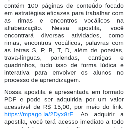
contém 100 páginas de conteúdo focado
em estratégias eficazes para trabalhar com
as rimas e encontros vocálicos na
alfabetização. Nessa apostila, você
encontrará diversas atividades, como
rimas, encontros vocálicos, palavras com
as letras S, P, B, T, D, além de poesias,
trava-línguas, parlendas, cantigas e
quadrinhos, tudo isso de forma lúdica e
interativa para envolver os alunos no
processo de aprendizagem.
Nossa apostila é apresentada em formato
PDF e pode ser adquirida por um valor
acessível de R$ 15,00, por meio do link:
https://mpago.la/2Dyx8rE
. Ao adquirir a
apostila, você terá acesso imediato a todo