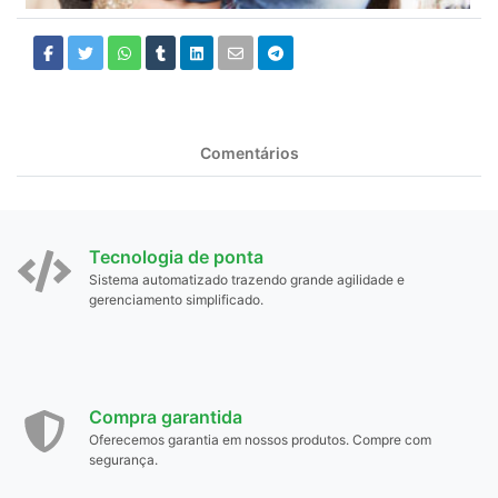
Comentários
Tecnologia de ponta
Sistema automatizado trazendo grande agilidade e
gerenciamento simplificado.
Compra garantida
Oferecemos garantia em nossos produtos. Compre com
segurança.