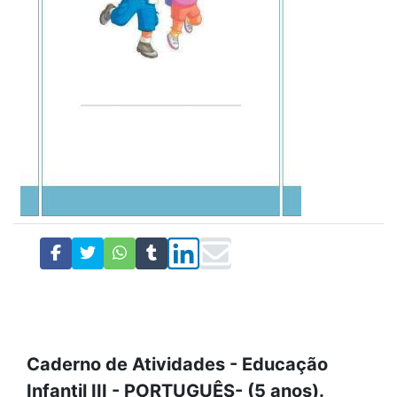
Caderno de Atividades - Educação
Infantil III - PORTUGUÊS- (5 anos).