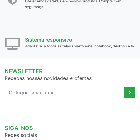
Oferecemos garantia em nossos produtos. Compre com
segurança.
Sistema responsivo
Adaptável a todos as telas smartphone, notebook, desktop e tv.
NEWSLETTER
Recebas nossas novidades e ofertas
SIGA-NOS
Redes sociais