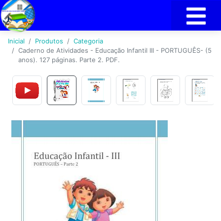
Inicial
Produtos
Categoria
Caderno de Atividades - Educação Infantil III - PORTUGUÊS- (5
anos). 127 páginas. Parte 2. PDF.