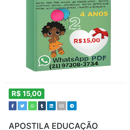
R$ 15,00
APOSTILA EDUCAÇÃO