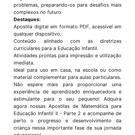
problemas, preparando-os para desafios mais
complexos no futuro.
Destaques:
Apostila digital em formato PDF, acessível em
qualquer dispositivo.
Conteúdo alinhado com as diretrizes
curriculares para a Educação Infantil.
Atividades prontas para impressão e utilização
imediata.
Ideal para uso em casa, na escola ou como
material complementar para aulas particulares.
Não espere mais para proporcionar uma
experiência de aprendizado enriquecedora e
estimulante para o seu pequeno! Adquira
agora nossas Apostilas de Matemática para
Educação Infantil II - Parte 2 e acompanhe de
perto o progresso e desenvolvimento da
criança nessa importante fase de sua jornada
educacional.