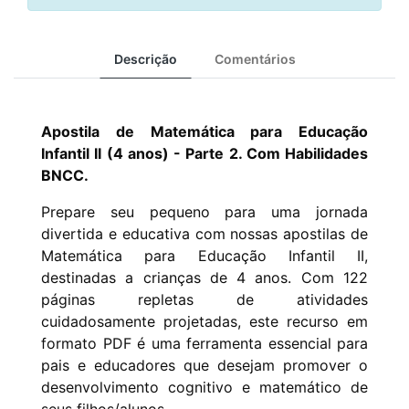
Descrição
Comentários
Apostila de Matemática para Educação
Infantil II (4 anos) - Parte 2. Com Habilidades
BNCC.
Prepare seu pequeno para uma jornada
divertida e educativa com nossas apostilas de
Matemática para Educação Infantil II,
destinadas a crianças de 4 anos. Com 122
páginas repletas de atividades
cuidadosamente projetadas, este recurso em
formato PDF é uma ferramenta essencial para
pais e educadores que desejam promover o
desenvolvimento cognitivo e matemático de
seus filhos/alunos.