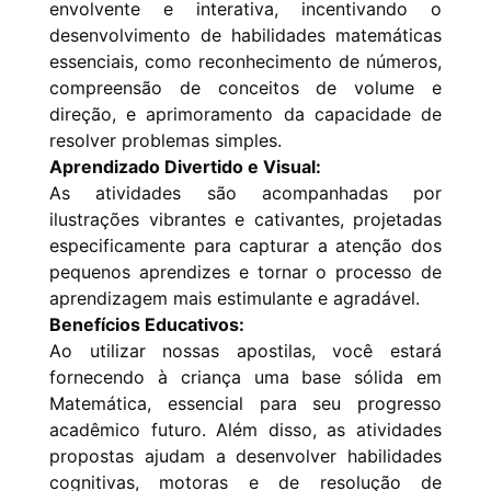
envolvente e interativa, incentivando o
desenvolvimento de habilidades matemáticas
essenciais, como reconhecimento de números,
compreensão de conceitos de volume e
direção, e aprimoramento da capacidade de
resolver problemas simples.
Aprendizado Divertido e Visual:
As atividades são acompanhadas por
ilustrações vibrantes e cativantes, projetadas
especificamente para capturar a atenção dos
pequenos aprendizes e tornar o processo de
aprendizagem mais estimulante e agradável.
Benefícios Educativos:
Ao utilizar nossas apostilas, você estará
fornecendo à criança uma base sólida em
Matemática, essencial para seu progresso
acadêmico futuro. Além disso, as atividades
propostas ajudam a desenvolver habilidades
cognitivas, motoras e de resolução de