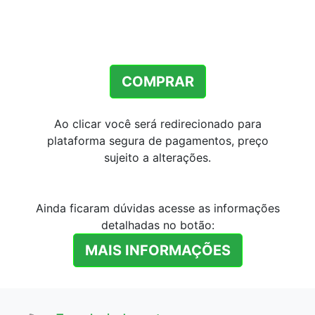
COMPRAR
Ao clicar você será redirecionado para
plataforma segura de pagamentos, preço
sujeito a alterações.
Ainda ficaram dúvidas acesse as informações
detalhadas no botão:
MAIS INFORMAÇÕES