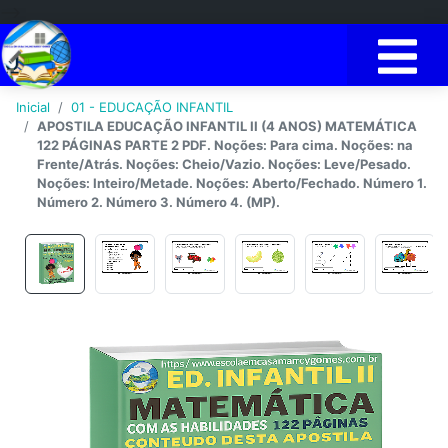
-->
Inicial
01 - EDUCAÇÃO INFANTIL
APOSTILA EDUCAÇÃO INFANTIL II (4 ANOS) MATEMÁTICA
122 PÁGINAS PARTE 2 PDF. Noções: Para cima. Noções: na
Frente/Atrás. Noções: Cheio/Vazio. Noções: Leve/Pesado.
Noções: Inteiro/Metade. Noções: Aberto/Fechado. Número 1.
Número 2. Número 3. Número 4. (MP).