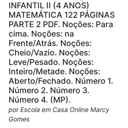
INFANTIL II (4 ANOS)
MATEMÁTICA 122 PÁGINAS
PARTE 2 PDF. Noções: Para
cima. Noções: na
Frente/Atrás. Noções:
Cheio/Vazio. Noções:
Leve/Pesado. Noções:
Inteiro/Metade. Noções:
Aberto/Fechado. Número 1.
Número 2. Número 3.
Número 4. (MP).
por Escola em Casa Online Marcy
Gomes