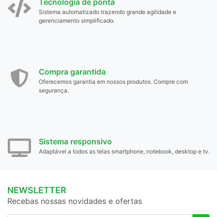
Tecnologia de ponta
Sistema automatizado trazendo grande agilidade e
gerenciamento simplificado.
Compra garantida
Oferecemos garantia em nossos produtos. Compre com
segurança.
Sistema responsivo
Adaptável a todos as telas smartphone, notebook, desktop e tv.
NEWSLETTER
Recebas nossas novidades e ofertas