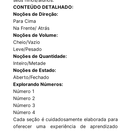
CONTEÚDO DETALHADO:
Noções de Direção:
Para Cima
Na Frente/ Atrás
Noções de Volume:
Cheio/Vazio
Leve/Pesado
Noções de Quantidade:
Inteiro/Metade
Noções de Estado:
Aberto/Fechado
Explorando Números:
Número 1
Número 2
Número 3
Número 4
Cada seção é cuidadosamente elaborada para
oferecer uma experiência de aprendizado