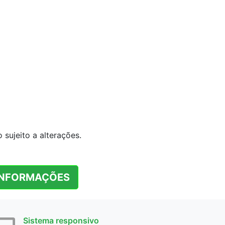
sujeito a alterações.
INFORMAÇÕES
Sistema responsivo