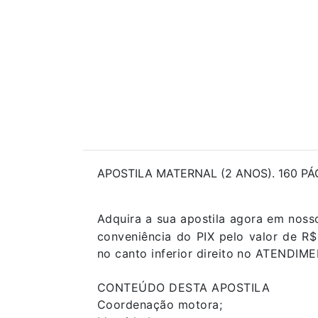
APOSTILA MATERNAL (2 ANOS). 160 PÁG
Adquira a sua apostila agora em noss
conveniência do PIX pelo valor de R
no canto inferior direito no ATENDI
CONTEÚDO DESTA APOSTILA
Coordenação motora;