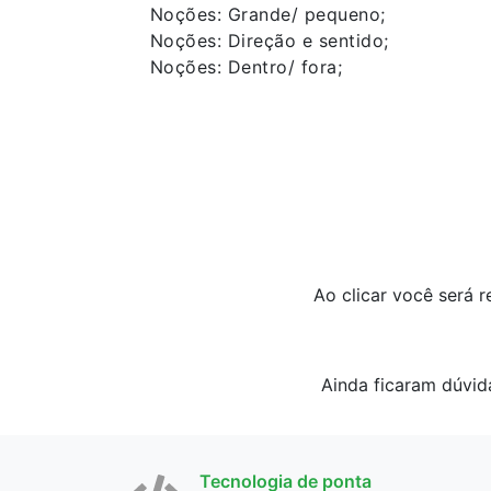
Noções: Grande/ pequeno;
Noções: Direção e sentido;
Noções: Dentro/ fora;
Ao clicar você será 
Ainda ficaram dúvid
Tecnologia de ponta