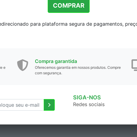
COMPRAR
redirecionado para plataforma segura de pagamentos, preço 
Compra garantida
de e
Oferecemos garantia em nossos produtos. Compre
com segurança.
SIGA-NOS
Redes sociais