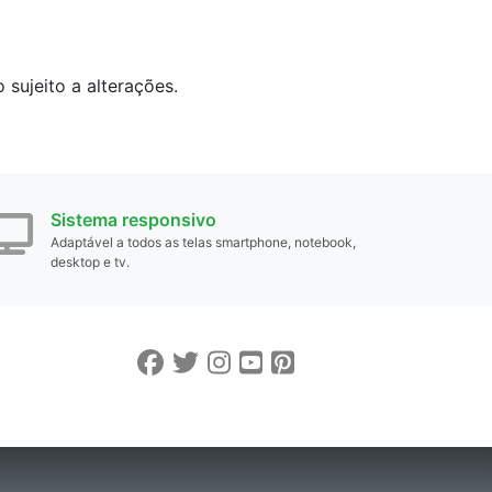
sujeito a alterações.
Sistema responsivo
Adaptável a todos as telas smartphone, notebook,
desktop e tv.