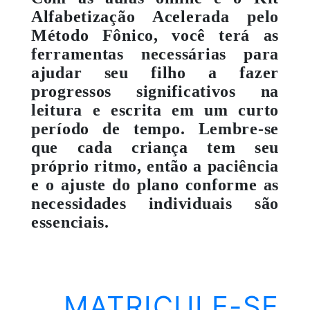
Alfabetização Acelerada pelo
Método Fônico, você terá as
ferramentas necessárias para
ajudar seu filho a fazer
progressos significativos na
leitura e escrita em um curto
período de tempo. Lembre-se
que cada criança tem seu
próprio ritmo, então a paciência
e o ajuste do plano conforme as
necessidades individuais são
essenciais.
MATRICULE-SE