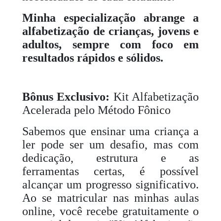
Minha especialização abrange a
alfabetização de crianças, jovens e
adultos, sempre com foco em
resultados rápidos e sólidos.
Bônus Exclusivo:
Kit Alfabetização
Acelerada pelo Método Fônico
Sabemos que ensinar uma criança a
ler pode ser um desafio, mas com
dedicação, estrutura e as
ferramentas certas, é possível
alcançar um progresso significativo.
Ao se matricular nas minhas aulas
online, você recebe gratuitamente o