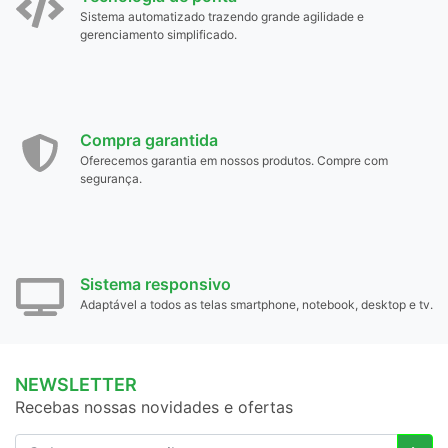
Sistema automatizado trazendo grande agilidade e
gerenciamento simplificado.
Compra garantida
Oferecemos garantia em nossos produtos. Compre com
segurança.
Sistema responsivo
Adaptável a todos as telas smartphone, notebook, desktop e tv.
NEWSLETTER
Recebas nossas novidades e ofertas