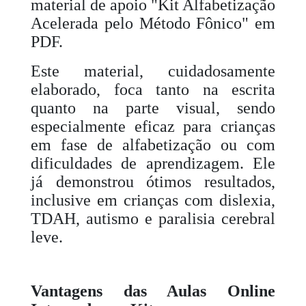
material de apoio "Kit Alfabetização
Acelerada pelo Método Fônico" em
PDF.
Este material, cuidadosamente
elaborado, foca tanto na escrita
quanto na parte visual, sendo
especialmente eficaz para crianças
em fase de alfabetização ou com
dificuldades de aprendizagem. Ele
já demonstrou ótimos resultados,
inclusive em crianças com dislexia,
TDAH, autismo e paralisia cerebral
leve.
Vantagens das Aulas Online