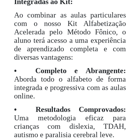
Integradas ao Kit:
Ao combinar as aulas particulares
com o nosso Kit Alfabetização
Acelerada pelo Método Fônico, o
aluno terá acesso a uma experiência
de aprendizado completa e com
diversas vantagens:
•
Completo e Abrangente:
Aborda todo o alfabeto de forma
integrada e progressiva com as aulas
online.
•
Resultados Comprovados:
Uma metodologia eficaz para
crianças com dislexia, TDAH,
autismo e paralisia cerebral leve.