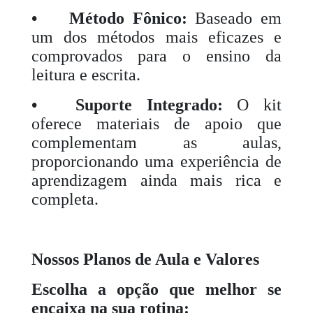
•
Método Fônico:
Baseado em
um dos métodos mais eficazes e
comprovados para o ensino da
leitura e escrita.
•
Suporte Integrado:
O kit
oferece materiais de apoio que
complementam as aulas,
proporcionando uma experiência de
aprendizagem ainda mais rica e
completa.
Nossos Planos de Aula e Valores
Escolha a opção que melhor se
encaixa na sua rotina: