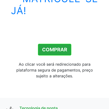
JÁ!
COMPRAR
Ao clicar você será redirecionado para
plataforma segura de pagamentos, preço
sujeito a alterações.
Tecnologia de ponta