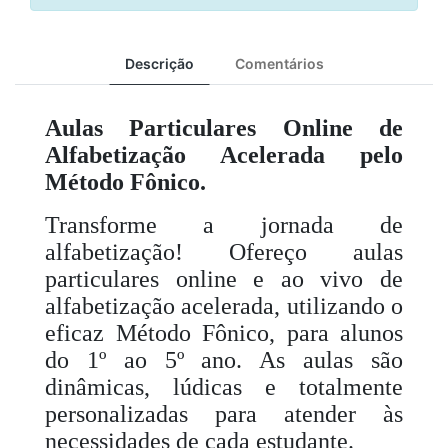
Descrição
Comentários
Aulas Particulares Online de
Alfabetização Acelerada pelo
Método Fônico.
Transforme a jornada de
alfabetização! Ofereço aulas
particulares online e ao vivo de
alfabetização acelerada, utilizando o
eficaz Método Fônico, para alunos
do 1º ao 5º ano. As aulas são
dinâmicas, lúdicas e totalmente
personalizadas para atender às
necessidades de cada estudante.