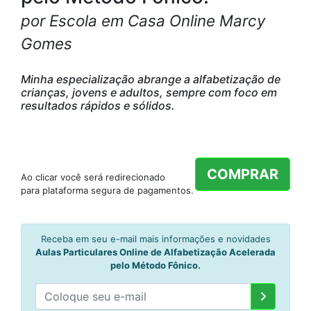
por Escola em Casa Online Marcy
Gomes
Minha especialização abrange a alfabetização de
crianças, jovens e adultos, sempre com foco em
resultados rápidos e sólidos.
COMPRAR
Ao clicar você será redirecionado
para plataforma segura de pagamentos.
Receba em seu e-mail mais informações e novidades
Aulas Particulares Online de Alfabetização Acelerada
pelo Método Fônico.