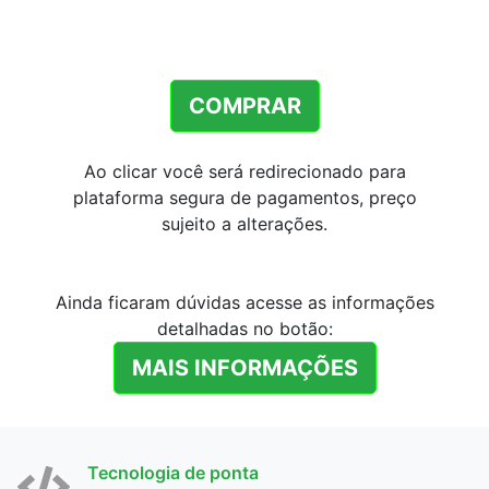
COMPRAR
Ao clicar você será redirecionado para
plataforma segura de pagamentos, preço
sujeito a alterações.
Ainda ficaram dúvidas acesse as informações
detalhadas no botão:
MAIS INFORMAÇÕES
Tecnologia de ponta