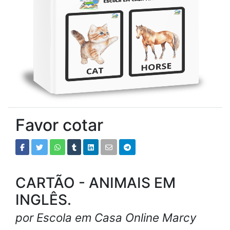
Favor cotar
CARTÃO - ANIMAIS EM
INGLÊS.
por Escola em Casa Online Marcy