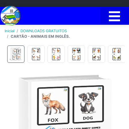
-->
Inicial
DOWNLOADS GRATUITOS
CARTÃO - ANIMAIS EM INGLÊS.