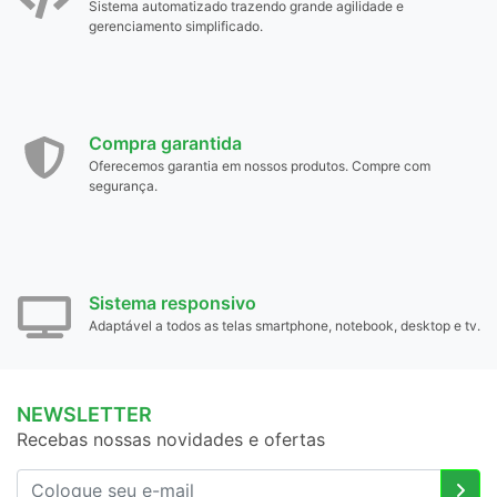
Sistema automatizado trazendo grande agilidade e
gerenciamento simplificado.
Compra garantida
Oferecemos garantia em nossos produtos. Compre com
segurança.
Sistema responsivo
Adaptável a todos as telas smartphone, notebook, desktop e tv.
NEWSLETTER
Recebas nossas novidades e ofertas