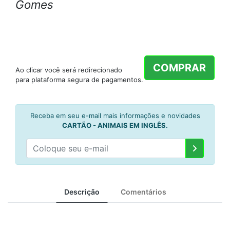
Gomes
COMPRAR
Ao clicar você será redirecionado
para plataforma segura de pagamentos.
Receba em seu e-mail mais informações e novidades
CARTÃO - ANIMAIS EM INGLÊS.
Descrição
Comentários