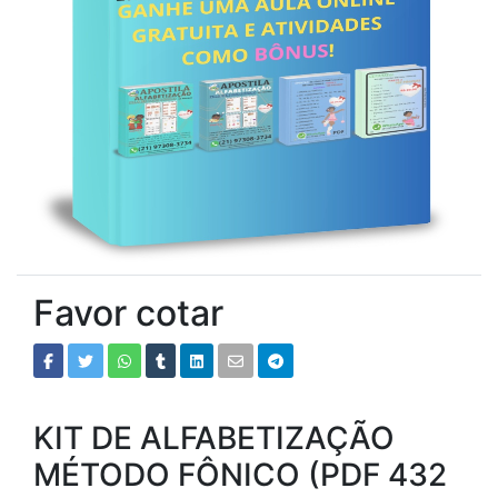
Favor cotar
KIT DE ALFABETIZAÇÃO
MÉTODO FÔNICO (PDF 432