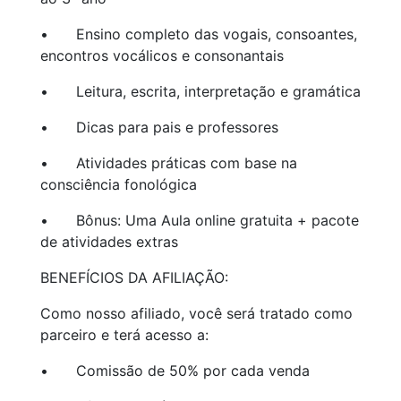
•
Ensino completo das vogais, consoantes,
encontros vocálicos e consonantais
•
Leitura, escrita, interpretação e gramática
•
Dicas para pais e professores
•
Atividades práticas com base na
consciência fonológica
•
Bônus: Uma Aula online gratuita + pacote
de atividades extras
BENEFÍCIOS DA AFILIAÇÃO:
Como nosso afiliado, você será tratado como
parceiro e terá acesso a:
•
Comissão de 50% por cada venda