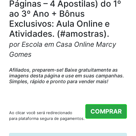
Páginas – 4 Apostilas) do 1º
ao 3º Ano + Bônus
Exclusivos: Aula Online e
Atividades. (#amostras).
por Escola em Casa Online Marcy
Gomes
Afiliados, preparem-se! Baixe gratuitamente as
imagens desta página e use em suas campanhas.
Simples, rápido e pronto para vender mais!
COMPRAR
Ao clicar você será redirecionado
para plataforma segura de pagamentos.