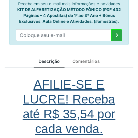
Receba em seu e-mail mais informações e novidades
KIT DE ALFABETIZAÇÃO MÉTODO FÔNICO (PDF 432
Páginas – 4 Apostilas) do 1º ao 3º Ano + Bônus
Exclusivos: Aula Online e Atividades. (#amostras).
Descrição
Comentários
AFILIE-SE E
LUCRE! Receba
até R$ 35,54 por
cada venda.