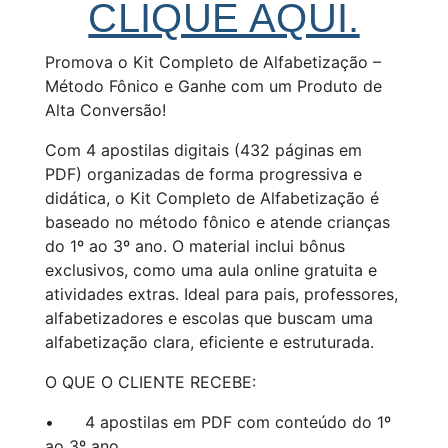
CLIQUE AQUI.
Promova o Kit Completo de Alfabetização –
Método Fônico e Ganhe com um Produto de
Alta Conversão!
Com 4 apostilas digitais (432 páginas em
PDF) organizadas de forma progressiva e
didática, o Kit Completo de Alfabetização é
baseado no método fônico e atende crianças
do 1º ao 3º ano. O material inclui bônus
exclusivos, como uma aula online gratuita e
atividades extras. Ideal para pais, professores,
alfabetizadores e escolas que buscam uma
alfabetização clara, eficiente e estruturada.
O QUE O CLIENTE RECEBE:
•
4 apostilas em PDF com conteúdo do 1º
ao 3º ano