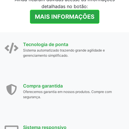
detalhadas no botão:
MAIS INFORMAÇÕES
Tecnologia de ponta
Sistema automatizado trazendo grande agilidade e
gerenciamento simplificado.
Compra garantida
Oferecemos garantia em nossos produtos. Compre com
segurança.
Sistema responsivo